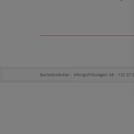
Backeboskolan - Vikingshillsvägen 68 - 132 37 