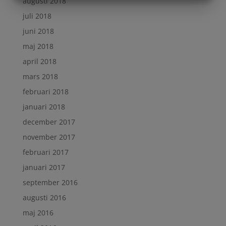
augusti 2018
MARKNADSFÖRING
STATISTIK
juli 2018
juni 2018
maj 2018
april 2018
mars 2018
februari 2018
januari 2018
december 2017
november 2017
februari 2017
januari 2017
september 2016
augusti 2016
maj 2016