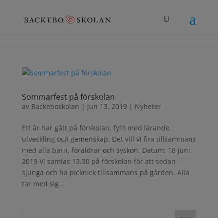
Sommarfest på förskolan
av
Backeboskolan
|
jun 13, 2019
|
Nyheter
Ett år har gått på förskolan, fyllt med lärande,
utveckling och gemenskap. Det vill vi fira tillsammans
med alla barn, föräldrar och syskon. Datum: 18 juni
2019 Vi samlas 13.30 på förskolan för att sedan
sjunga och ha picknick tillsammans på gården. Alla
tar med sig...