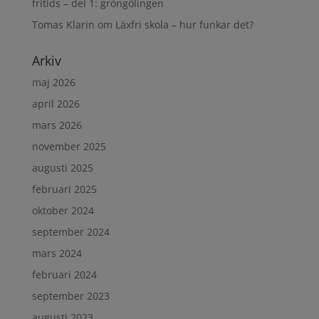
fritids – del 1: gröngölingen
Tomas Klarin
om
Läxfri skola – hur funkar det?
Arkiv
maj 2026
april 2026
mars 2026
november 2025
augusti 2025
februari 2025
oktober 2024
september 2024
mars 2024
februari 2024
september 2023
augusti 2023