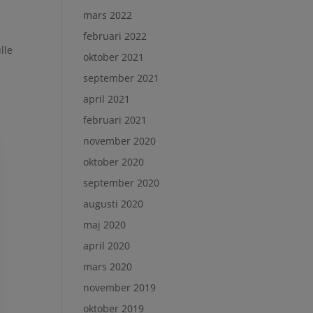
mars 2022
februari 2022
lle
oktober 2021
å
september 2021
april 2021
februari 2021
november 2020
oktober 2020
september 2020
augusti 2020
maj 2020
april 2020
mars 2020
november 2019
oktober 2019