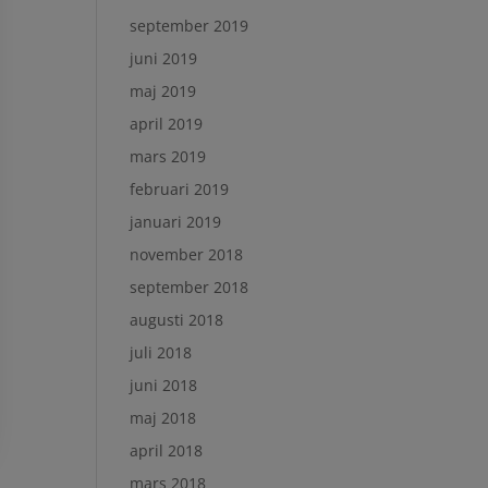
september 2019
juni 2019
maj 2019
april 2019
mars 2019
februari 2019
januari 2019
november 2018
september 2018
augusti 2018
juli 2018
juni 2018
maj 2018
april 2018
mars 2018