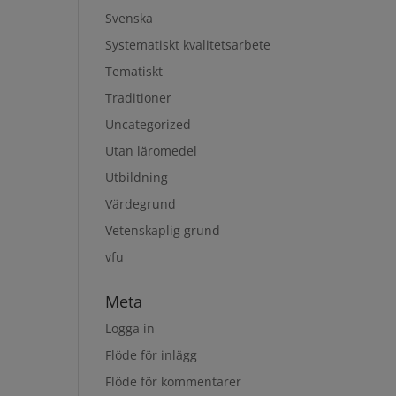
Svenska
Systematiskt kvalitetsarbete
Tematiskt
Traditioner
Uncategorized
Utan läromedel
Utbildning
Värdegrund
Vetenskaplig grund
vfu
Meta
Logga in
Flöde för inlägg
Flöde för kommentarer