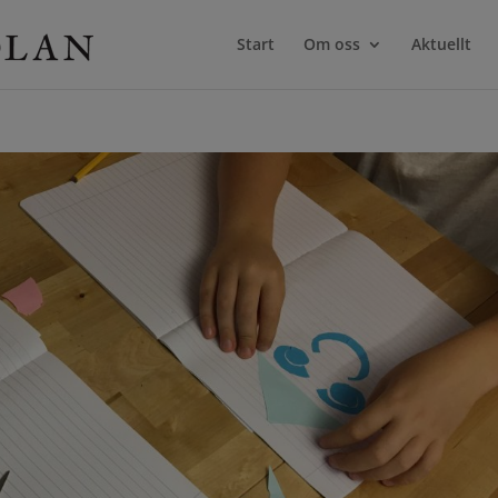
Start
Om oss
Aktuellt