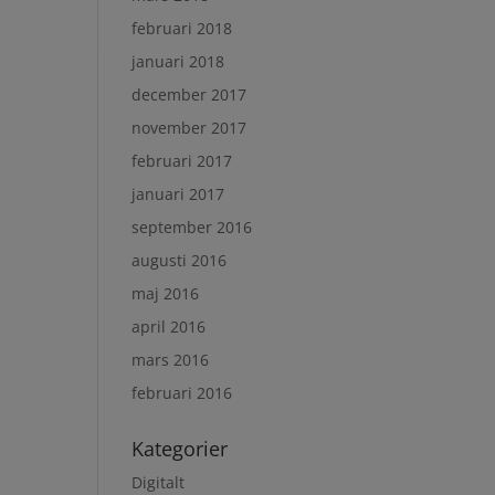
februari 2018
januari 2018
december 2017
november 2017
februari 2017
januari 2017
september 2016
augusti 2016
maj 2016
april 2016
mars 2016
februari 2016
Kategorier
Digitalt