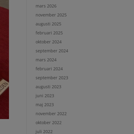
mars 2026
november 2025
augusti 2025
februari 2025
oktober 2024
september 2024
mars 2024
februari 2024
september 2023
augusti 2023
juni 2023
maj 2023
november 2022
oktober 2022
juli 2022