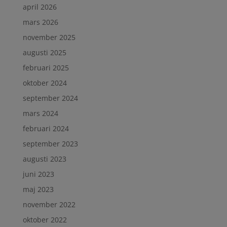
april 2026
mars 2026
november 2025
augusti 2025
februari 2025
oktober 2024
september 2024
mars 2024
februari 2024
september 2023
augusti 2023
juni 2023
maj 2023
november 2022
oktober 2022