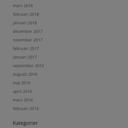
mars 2018
februari 2018
januari 2018
december 2017
november 2017
februari 2017
januari 2017
september 2016
augusti 2016
maj 2016
april 2016
mars 2016
februari 2016
Kategorier