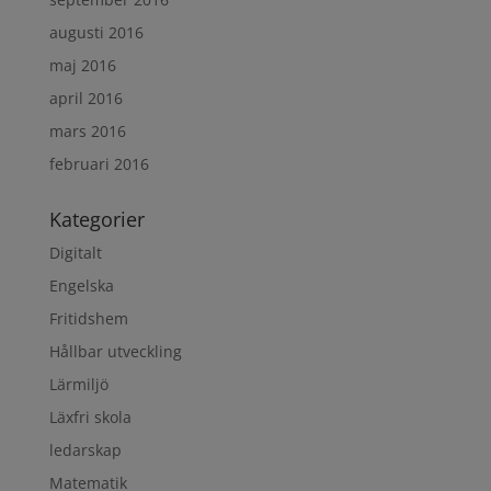
augusti 2016
maj 2016
april 2016
mars 2016
februari 2016
Kategorier
Digitalt
Engelska
Fritidshem
Hållbar utveckling
Lärmiljö
Läxfri skola
ledarskap
Matematik