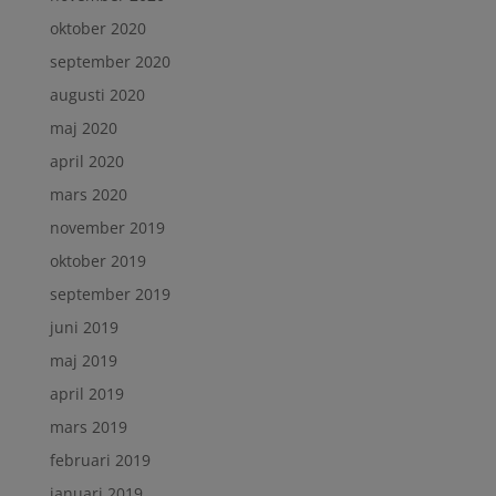
oktober 2020
september 2020
augusti 2020
maj 2020
april 2020
mars 2020
november 2019
oktober 2019
september 2019
juni 2019
maj 2019
april 2019
mars 2019
februari 2019
januari 2019