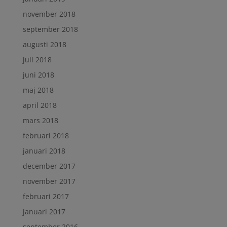
november 2018
september 2018
augusti 2018
juli 2018
juni 2018
maj 2018
april 2018
mars 2018
februari 2018
januari 2018
december 2017
november 2017
februari 2017
januari 2017
september 2016