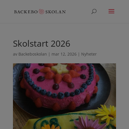
Skolstart 2026
av
Backeboskolan
|
mar 12, 2026
|
Nyheter