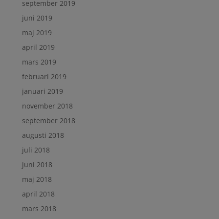
september 2019
juni 2019
maj 2019
april 2019
mars 2019
februari 2019
januari 2019
november 2018
september 2018
augusti 2018
juli 2018
juni 2018
maj 2018
april 2018
mars 2018