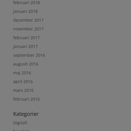
februari 2018
januari 2018
december 2017
november 2017
februari 2017
januari 2017
september 2016
augusti 2016
maj 2016
april 2016
mars 2016
februari 2016
Kategorier
Digitalt