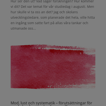
Hur ser den ut? Vad säger forskningen? Hur kommer
vi dit? Det var temat för vår studiedag i augusti. Men
hur skulle vi ta oss an det? Jag och skolans
utvecklingsledare, som planerade det hela, ville hitta
en ingång som satte fart på allas våra tankar och
utmanade oss...
Mod, lust och systematik – förutsättningar för