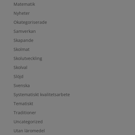
Matematik
Nyheter
Okategoriserade
Samverkan
Skapande
Skolmat
Skolutveckling
Skolval
Slöjd
Svenska
Systematiskt kvalitetsarbete
Tematiskt
Traditioner
Uncategorized
Utan läromedel