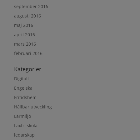
september 2016
augusti 2016
maj 2016
april 2016
mars 2016
februari 2016
Kategorier
Digitalt
Engelska
Fritidshem
Hållbar utveckling
Lärmiljö
Läxfri skola
ledarskap