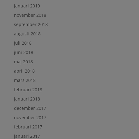
januari 2019
november 2018
september 2018
augusti 2018
juli 2018
juni 2018
maj 2018
april 2018
mars 2018
februari 2018
januari 2018
december 2017
november 2017
februari 2017
januari 2017