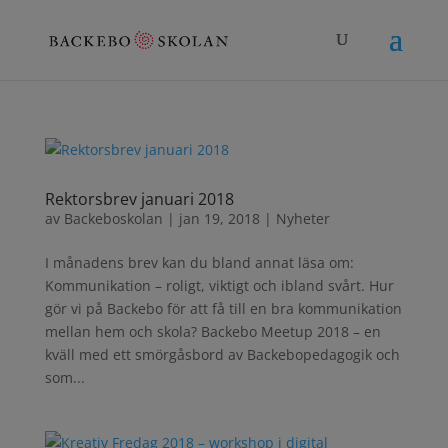
Rektorsbrev januari 2018
av
Backeboskolan
|
jan 19, 2018
|
Nyheter
I månadens brev kan du bland annat läsa om:
Kommunikation – roligt, viktigt och ibland svårt. Hur
gör vi på Backebo för att få till en bra kommunikation
mellan hem och skola? Backebo Meetup 2018 – en
kväll med ett smörgåsbord av Backebopedagogik och
som...