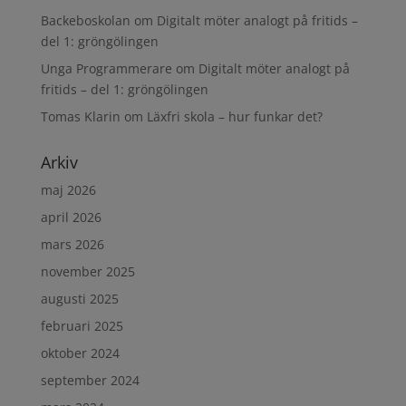
Backeboskolan
om
Digitalt möter analogt på fritids –
del 1: gröngölingen
Unga Programmerare
om
Digitalt möter analogt på
fritids – del 1: gröngölingen
Tomas Klarin
om
Läxfri skola – hur funkar det?
Arkiv
maj 2026
april 2026
mars 2026
november 2025
augusti 2025
februari 2025
oktober 2024
september 2024