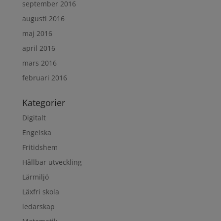
september 2016
augusti 2016
maj 2016
april 2016
mars 2016
februari 2016
Kategorier
Digitalt
Engelska
Fritidshem
Hållbar utveckling
Lärmiljö
Läxfri skola
ledarskap