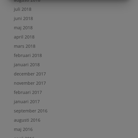
MARKNADSFÖRING
STATISTIK
juli 2018
juni 2018
maj 2018
april 2018
mars 2018
februari 2018
januari 2018
december 2017
november 2017
februari 2017
januari 2017
september 2016
augusti 2016
maj 2016