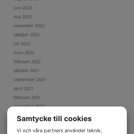
juni 2023
maj 2023
november 2022
oktober 2022
juli 2022
mars 2022
februari 2022
oktober 2021
september 2021
april 2021
februari 2021
november 2020
oktober 2020
Samtycke till cookies
september 2020
Vi och våra partners använder teknik,
augusti 2020