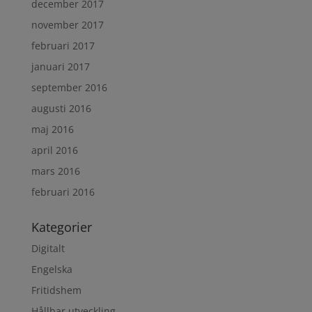
december 2017
november 2017
februari 2017
januari 2017
september 2016
augusti 2016
maj 2016
april 2016
mars 2016
februari 2016
Kategorier
Digitalt
Engelska
Fritidshem
Hållbar utveckling