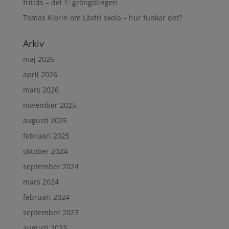
fritids – del 1: gröngölingen
Tomas Klarin
om
Läxfri skola – hur funkar det?
Arkiv
maj 2026
april 2026
mars 2026
november 2025
augusti 2025
februari 2025
oktober 2024
september 2024
mars 2024
februari 2024
september 2023
augusti 2023