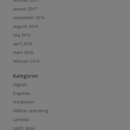
februari 2017
januari 2017
september 2016
augusti 2016
maj 2016
april 2016
mars 2016
februari 2016
Kategorier
Digitalt
Engelska
Fritidshem
Hållbar utveckling
Lärmiljö
Läxfri skola