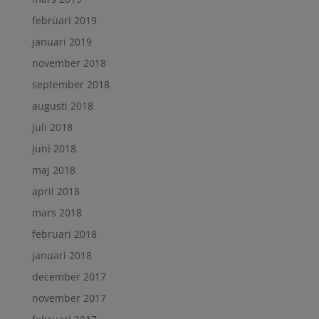
februari 2019
januari 2019
november 2018
september 2018
augusti 2018
juli 2018
juni 2018
maj 2018
april 2018
mars 2018
februari 2018
januari 2018
december 2017
november 2017