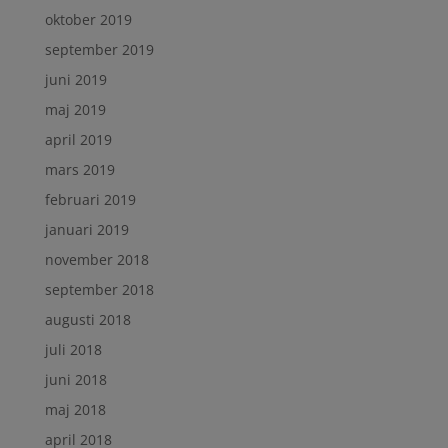
oktober 2019
september 2019
juni 2019
maj 2019
april 2019
mars 2019
februari 2019
januari 2019
november 2018
september 2018
augusti 2018
juli 2018
juni 2018
maj 2018
april 2018