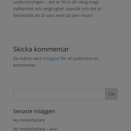
undervisningen – det är först då riktig magi,
nyfikenhet och vetgirighet uppstår och det är
fantastiskt att få vara med på den resan!
Skicka kommentar
Du måste vara
inloggad
för att publicera en
kommentar.
Senaste inläggen
Ny medarbetare
Ny medarbetare – Ann