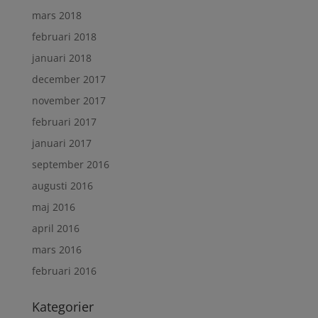
mars 2018
februari 2018
januari 2018
december 2017
november 2017
februari 2017
januari 2017
september 2016
augusti 2016
maj 2016
april 2016
mars 2016
februari 2016
Kategorier