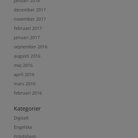
januari 2018
december 2017
november 2017
februari 2017
januari 2017
september 2016
augusti 2016
maj 2016
april 2016
mars 2016
februari 2016
Kategorier
Digitalt
Engelska
Fritidshem