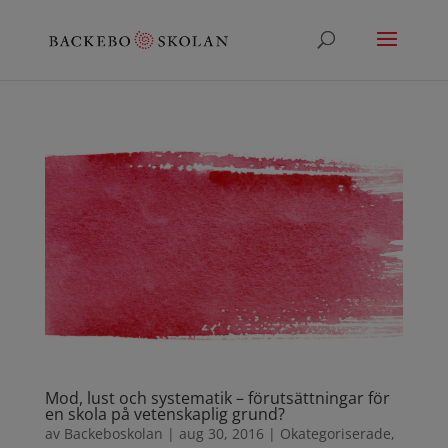
Mod, lust och systematik – förutsättningar för
en skola på vetenskaplig grund?
av
Backeboskolan
|
aug 30, 2016
|
Okategoriserade
,