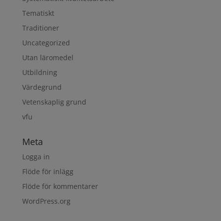
Tematiskt
Traditioner
Uncategorized
Utan läromedel
Utbildning
Värdegrund
Vetenskaplig grund
vfu
Meta
Logga in
Flöde för inlägg
Flöde för kommentarer
WordPress.org