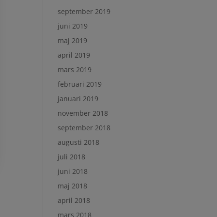
september 2019
juni 2019
maj 2019
april 2019
mars 2019
februari 2019
januari 2019
november 2018
september 2018
augusti 2018
juli 2018
juni 2018
maj 2018
april 2018
mars 2018