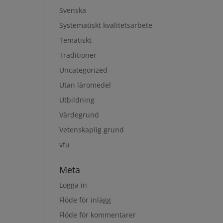
Svenska
Systematiskt kvalitetsarbete
Tematiskt
Traditioner
Uncategorized
Utan läromedel
Utbildning
Värdegrund
Vetenskaplig grund
vfu
Meta
Logga in
Flöde för inlägg
Flöde för kommentarer