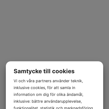
Samtycke till cookies
Vi och våra partners använder teknik,
inklusive cookies, för att samla in
information om dig för olika ändamål,
inklusive: bättre användarupplevelse,
funktionalitet, statistik och marknadsföring.