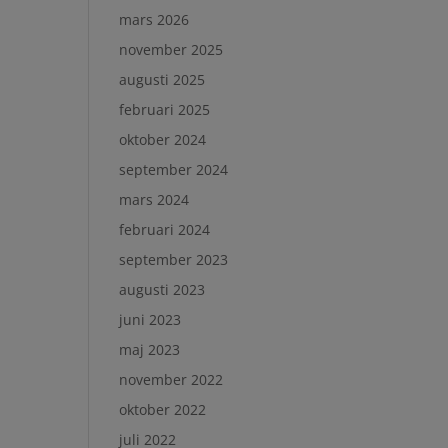
mars 2026
november 2025
augusti 2025
februari 2025
oktober 2024
september 2024
mars 2024
februari 2024
september 2023
augusti 2023
juni 2023
maj 2023
november 2022
oktober 2022
juli 2022