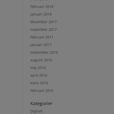
februari 2018
januari 2018
december 2017
november 2017
februari 2017
januari 2017
september 2016
augusti 2016
maj 2016
april 2016
mars 2016
februari 2016
Kategorier
Digitalt