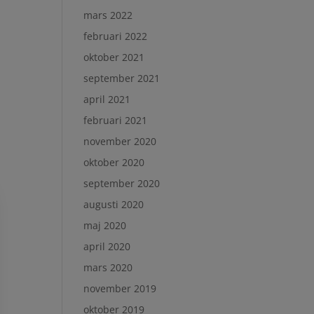
mars 2022
februari 2022
oktober 2021
september 2021
april 2021
februari 2021
november 2020
oktober 2020
september 2020
augusti 2020
maj 2020
april 2020
mars 2020
november 2019
oktober 2019