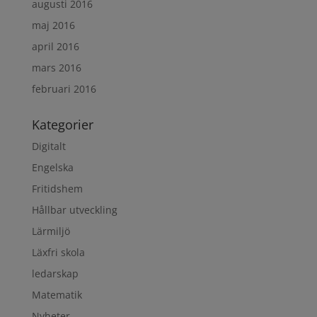
augusti 2016
maj 2016
april 2016
mars 2016
februari 2016
Kategorier
Digitalt
Engelska
Fritidshem
Hållbar utveckling
Lärmiljö
Läxfri skola
ledarskap
Matematik
Nyheter