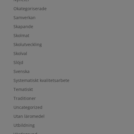
Okategoriserade
Samverkan
Skapande
Skolmat
Skolutveckling
Skolval
Slöjd
Svenska
Systematiskt kvalitetsarbete
Tematiskt
Traditioner
Uncategorized
Utan läromedel
Utbildning