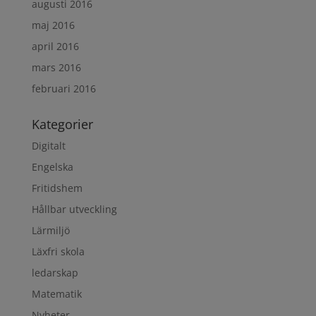
augusti 2016
maj 2016
april 2016
mars 2016
februari 2016
Kategorier
Digitalt
Engelska
Fritidshem
Hållbar utveckling
Lärmiljö
Läxfri skola
ledarskap
Matematik
Nyheter