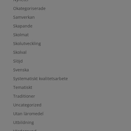
Okategoriserade
Samverkan
Skapande
Skolmat
Skolutveckling
Skolval
Slöjd
Svenska
Systematiskt kvalitetsarbete
Tematiskt
Traditioner
Uncategorized
Utan läromedel
Utbildning